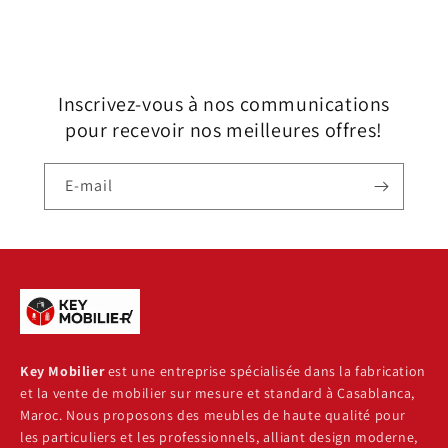
Inscrivez-vous à nos communications
pour recevoir nos meilleures offres!
E-mail
Key Mobilier
est une entreprise spécialisée dans la fabrication
et la vente de mobilier sur mesure et standard à Casablanca,
Maroc. Nous proposons des meubles de haute qualité pour
les particuliers et les professionnels, alliant design moderne,