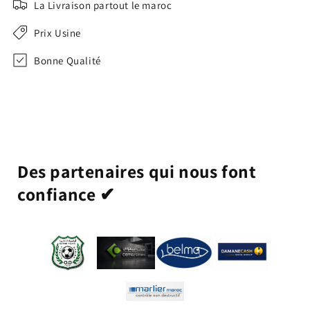
La Livraison partout le maroc
Prix Usine
Bonne Qualité
Des partenaires qui nous font
confiance ✔