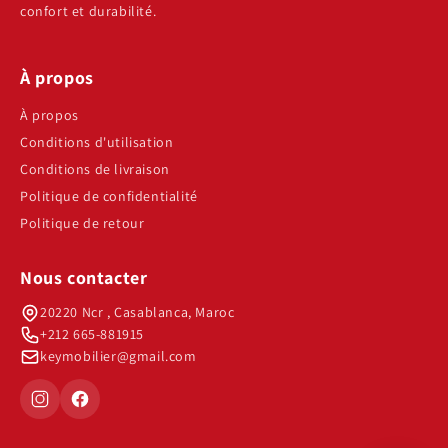
confort et durabilité.
À propos
À propos
Conditions d'utilisation
Conditions de livraison
Politique de confidentialité
Politique de retour
Nous contacter
20220 Ncr , Casablanca, Maroc
+212 665-881915
keymobilier@gmail.com