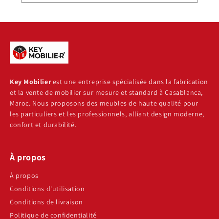
Key Mobilier
est une entreprise spécialisée dans la fabrication
et la vente de mobilier sur mesure et standard à Casablanca,
Maroc. Nous proposons des meubles de haute qualité pour
les particuliers et les professionnels, alliant design moderne,
confort et durabilité.
À propos
À propos
Conditions d'utilisation
Conditions de livraison
Politique de confidentialité