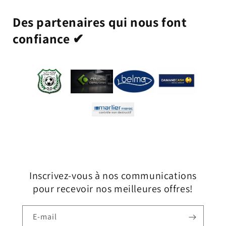
Des partenaires qui nous font
confiance ✔
Inscrivez-vous à nos communications
pour recevoir nos meilleures offres!
E-mail