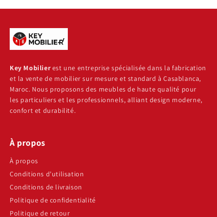
Key Mobilier
est une entreprise spécialisée dans la fabrication
et la vente de mobilier sur mesure et standard à Casablanca,
Maroc. Nous proposons des meubles de haute qualité pour
les particuliers et les professionnels, alliant design moderne,
confort et durabilité.
À propos
À propos
Conditions d'utilisation
Conditions de livraison
Politique de confidentialité
Politique de retour