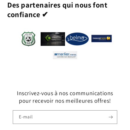
Des partenaires qui nous font
confiance ✔
Inscrivez-vous à nos communications
pour recevoir nos meilleures offres!
E-mail