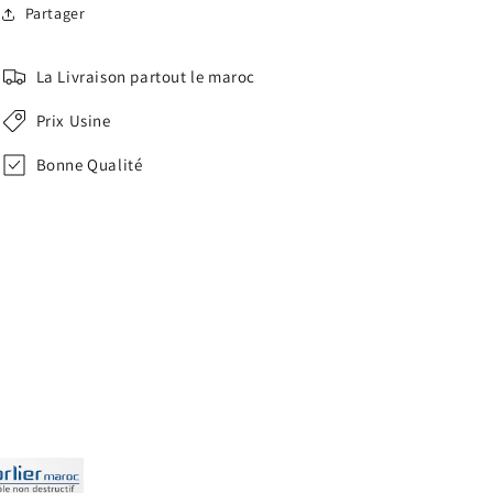
Partager
La Livraison partout le maroc
Prix Usine
Bonne Qualité