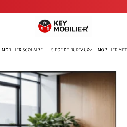
MOBILIER SCOLAIRE
SIEGE DE BUREAUX
MOBILIER ME