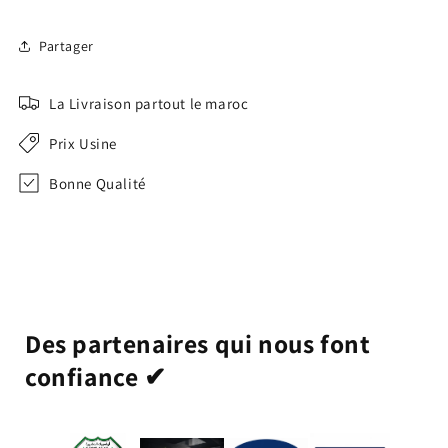
Partager
La Livraison partout le maroc
Prix Usine
Bonne Qualité
Des partenaires qui nous font
confiance ✔