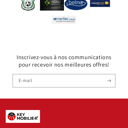
Inscrivez-vous à nos communications
pour recevoir nos meilleures offres!
E-mail