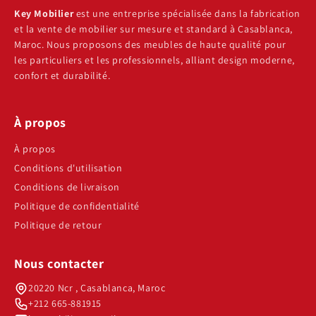
Key Mobilier
est une entreprise spécialisée dans la fabrication
et la vente de mobilier sur mesure et standard à Casablanca,
Maroc. Nous proposons des meubles de haute qualité pour
les particuliers et les professionnels, alliant design moderne,
confort et durabilité.
À propos
À propos
Conditions d'utilisation
Conditions de livraison
Politique de confidentialité
Politique de retour
Nous contacter
20220 Ncr , Casablanca, Maroc
+212 665-881915