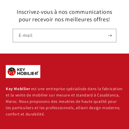
Inscrivez-vous à nos communications
pour recevoir nos meilleures offres!
E-mail
Key Mobilier
est une entreprise spécialisée dans la fabrication
et la vente de mobilier sur mesure et standard à Casablanca,
Maroc. Nous proposons des meubles de haute qualité pour
les particuliers et les professionnels, alliant design moderne,
confort et durabilité.