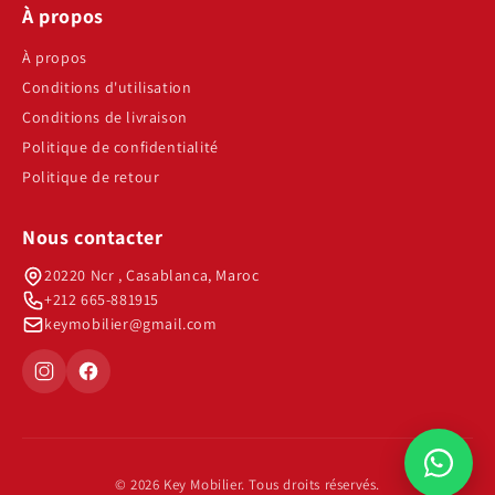
À propos
À propos
Conditions d'utilisation
Conditions de livraison
Politique de confidentialité
Politique de retour
Nous contacter
20220 Ncr , Casablanca, Maroc
+212 665-881915
keymobilier@gmail.com
© 2026 Key Mobilier. Tous droits réservés.