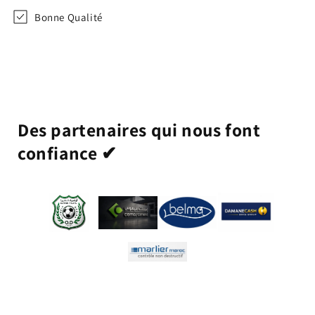
Bonne Qualité
Des partenaires qui nous font
confiance ✔