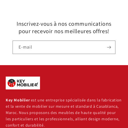
Inscrivez-vous à nos communications
pour recevoir nos meilleures offres!
E-mail
Key Mobilier
est une entreprise spécialisée dans la fabrication
et la vente de mobilier sur mesure et standard à Casablanca,
Maroc. Nous proposons des meubles de haute qualité pour
les particuliers et les professionnels, alliant design moderne,
confort et durabilité.