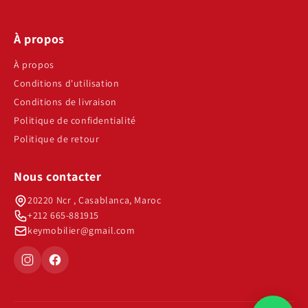
À propos
À propos
Conditions d'utilisation
Conditions de livraison
Politique de confidentialité
Politique de retour
Nous contacter
20220 Ncr , Casablanca, Maroc
+212 665-881915
keymobilier@gmail.com