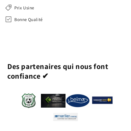
Prix Usine
Bonne Qualité
Des partenaires qui nous font
confiance ✔