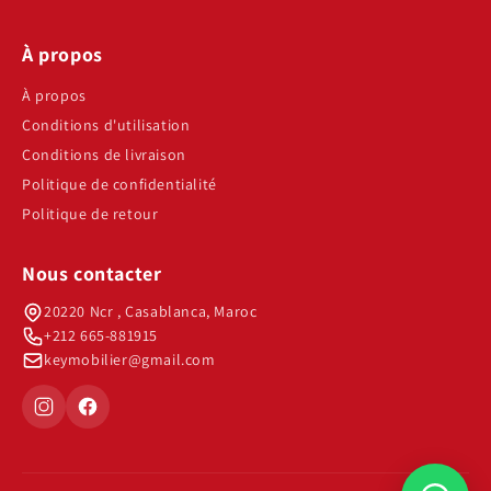
À propos
À propos
Conditions d'utilisation
Conditions de livraison
Politique de confidentialité
Politique de retour
Nous contacter
20220 Ncr , Casablanca, Maroc
+212 665-881915
keymobilier@gmail.com