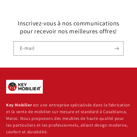
Inscrivez-vous à nos communications
pour recevoir nos meilleures offres!
E-mail
Key Mobilier
est une entreprise spécialisée dans la fabrication
et la vente de mobilier sur mesure et standard à Casablanca,
Maroc. Nous proposons des meubles de haute qualité pour
les particuliers et les professionnels, alliant design moderne,
confort et durabilité.