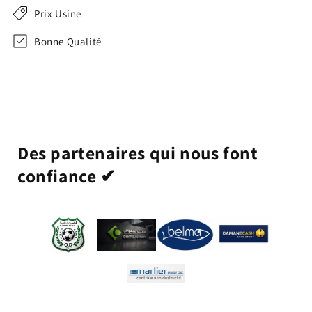
Prix Usine
Bonne Qualité
Des partenaires qui nous font
confiance ✔