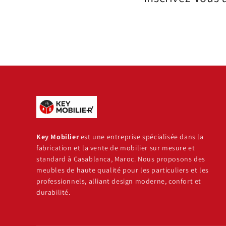
Key Mobilier
est une entreprise spécialisée dans la
fabrication et la vente de mobilier sur mesure et
standard à Casablanca, Maroc. Nous proposons des
meubles de haute qualité pour les particuliers et les
professionnels, alliant design moderne, confort et
durabilité.