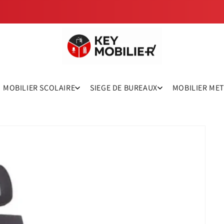
MOBILIER SCOLAIRE
SIEGE DE BUREAUX
MOBILIER ME