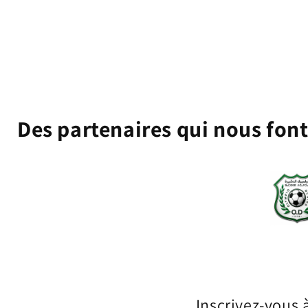
Des partenaires qui nous fon
Inscrivez-vous 