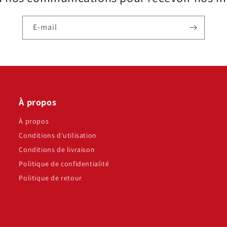
E-mail
À propos
À propos
Conditions d'utilisation
Conditions de livraison
Politique de confidentialité
Politique de retour