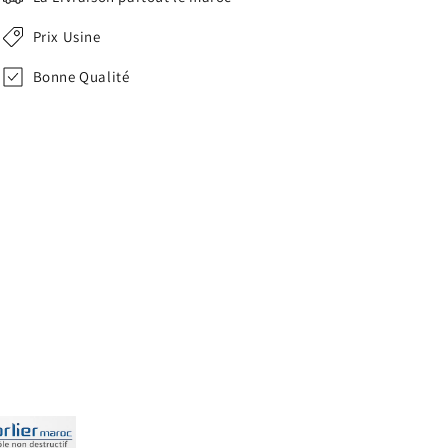
Prix Usine
Bonne Qualité