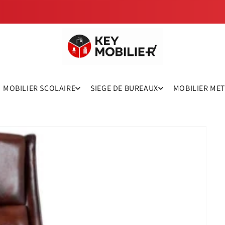
MOBILIER SCOLAIRE
SIEGE DE BUREAUX
MOBILIER ME