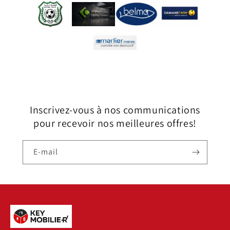
Inscrivez-vous à nos communications
pour recevoir nos meilleures offres!
E-mail