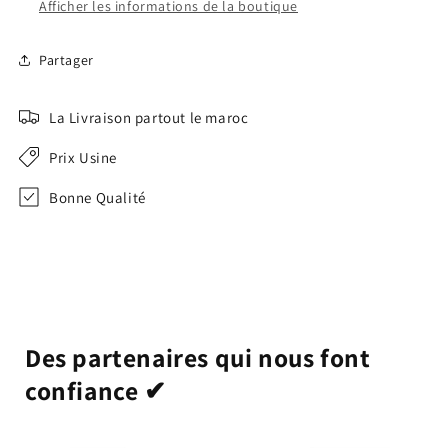
Afficher les informations de la boutique
Partager
La Livraison partout le maroc
Prix Usine
Bonne Qualité
Des partenaires qui nous font
confiance ✔