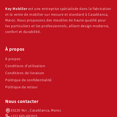
Key Mobilier
est une entreprise spécialisée dans la fabrication
et la vente de mobilier sur mesure et standard à Casablanca,
Maroc. Nous proposons des meubles de haute qualité pour
les particuliers et les professionnels, alliant design moderne,
confort et durabilité.
À propos
À propos
Conditions d'utilisation
Conditions de livraison
Politique de confidentialité
Politique de retour
Nous contacter
20220 Ncr , Casablanca, Maroc
+212 665-881915