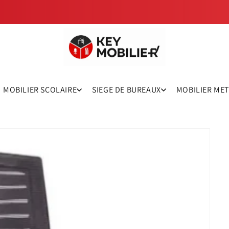
MOBILIER SCOLAIRE
SIEGE DE BUREAUX
MOBILIER ME