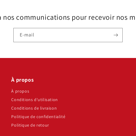
à nos communications pour recevoir nos me
E-mail
À propos
À propos
Conditions d'utilisation
Conditions de livraison
Politique de confidentialité
Politique de retour