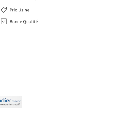
Prix Usine
Bonne Qualité