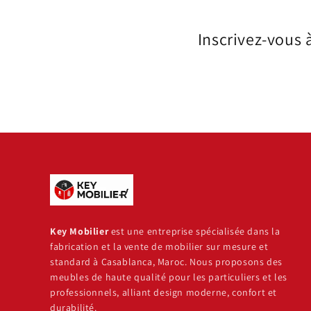
Inscrivez-vous 
Key Mobilier
est une entreprise spécialisée dans la
fabrication et la vente de mobilier sur mesure et
standard à Casablanca, Maroc. Nous proposons des
meubles de haute qualité pour les particuliers et les
professionnels, alliant design moderne, confort et
durabilité.