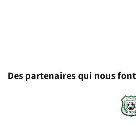
Des partenaires qui nous fon