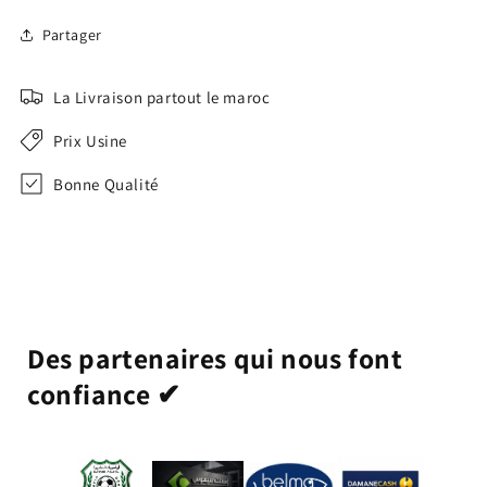
Partager
La Livraison partout le maroc
Prix Usine
Bonne Qualité
Des partenaires qui nous font
confiance ✔