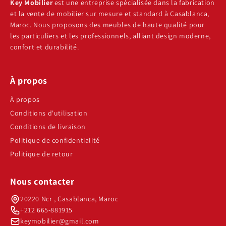
Key Mobilier
est une entreprise spécialisée dans la fabrication
et la vente de mobilier sur mesure et standard à Casablanca,
Maroc. Nous proposons des meubles de haute qualité pour
les particuliers et les professionnels, alliant design moderne,
confort et durabilité.
À propos
À propos
Conditions d'utilisation
Conditions de livraison
Politique de confidentialité
Politique de retour
Nous contacter
20220 Ncr , Casablanca, Maroc
+212 665-881915
keymobilier@gmail.com