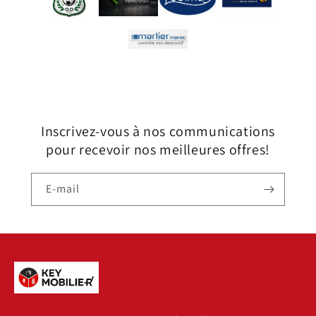
Inscrivez-vous à nos communications
pour recevoir nos meilleures offres!
E-mail