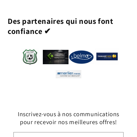
Des partenaires qui nous font
confiance ✔
Inscrivez-vous à nos communications
pour recevoir nos meilleures offres!