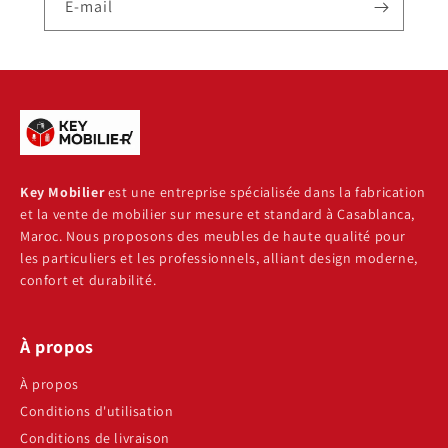
E-mail
Key Mobilier
est une entreprise spécialisée dans la fabrication
et la vente de mobilier sur mesure et standard à Casablanca,
Maroc. Nous proposons des meubles de haute qualité pour
les particuliers et les professionnels, alliant design moderne,
confort et durabilité.
À propos
À propos
Conditions d'utilisation
Conditions de livraison