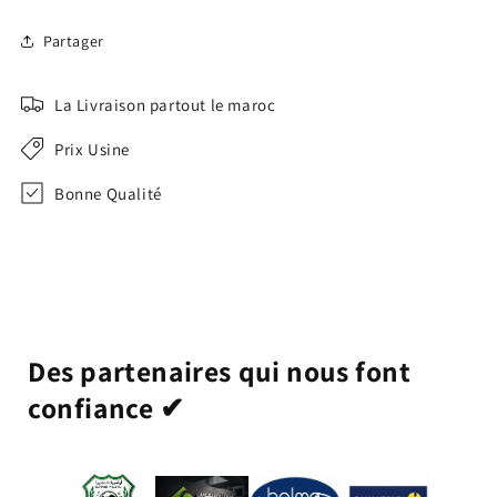
Partager
La Livraison partout le maroc
Prix Usine
Bonne Qualité
Des partenaires qui nous font
confiance ✔