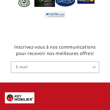
Inscrivez-vous à nos communications
pour recevoir nos meilleures offres!
E-mail