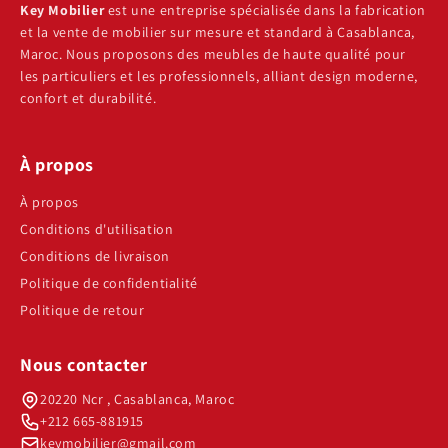
Key Mobilier
est une entreprise spécialisée dans la fabrication
et la vente de mobilier sur mesure et standard à Casablanca,
Maroc. Nous proposons des meubles de haute qualité pour
les particuliers et les professionnels, alliant design moderne,
confort et durabilité.
À propos
À propos
Conditions d'utilisation
Conditions de livraison
Politique de confidentialité
Politique de retour
Nous contacter
20220 Ncr , Casablanca, Maroc
+212 665-881915
keymobilier@gmail.com