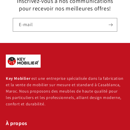
Inscrivez-vous à nos communications
pour recevoir nos meilleures offres!
E-mail
Key Mobilier
est une entreprise spécialisée dans la fabrication
et la vente de mobilier sur mesure et standard à Casablanca,
Maroc. Nous proposons des meubles de haute qualité pour
les particuliers et les professionnels, alliant design moderne,
confort et durabilité.
À propos