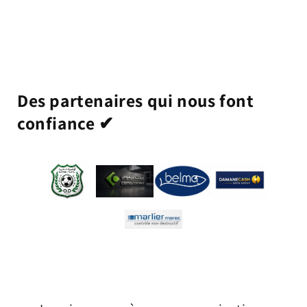
Des partenaires qui nous font
confiance ✔