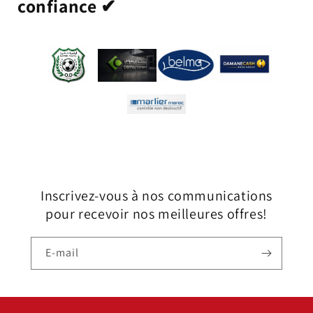
confiance ✔
Inscrivez-vous à nos communications
pour recevoir nos meilleures offres!
E-mail