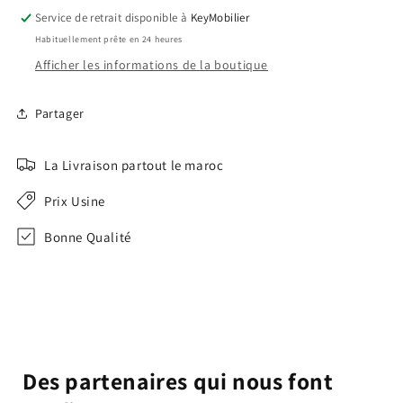
Service de retrait disponible à
KeyMobilier
Habituellement prête en 24 heures
Afficher les informations de la boutique
Partager
La Livraison partout le maroc
Prix Usine
Bonne Qualité
Des partenaires qui nous font