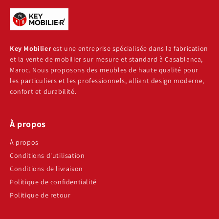
Key Mobilier
est une entreprise spécialisée dans la fabrication
et la vente de mobilier sur mesure et standard à Casablanca,
Maroc. Nous proposons des meubles de haute qualité pour
les particuliers et les professionnels, alliant design moderne,
confort et durabilité.
À propos
À propos
Conditions d'utilisation
Conditions de livraison
Politique de confidentialité
Politique de retour