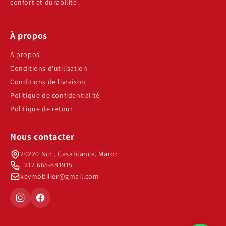
confort et durabilité.
À propos
À propos
Conditions d'utilisation
Conditions de livraison
Politique de confidentialité
Politique de retour
Nous contacter
20220 Ncr , Casablanca, Maroc
+212 665-881915
keymobilier@gmail.com