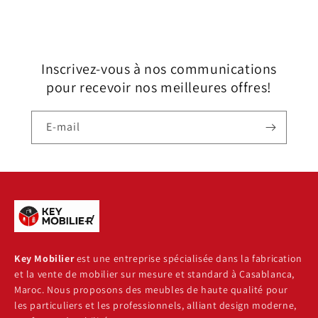
Inscrivez-vous à nos communications
pour recevoir nos meilleures offres!
E-mail
Key Mobilier
est une entreprise spécialisée dans la fabrication
et la vente de mobilier sur mesure et standard à Casablanca,
Maroc. Nous proposons des meubles de haute qualité pour
les particuliers et les professionnels, alliant design moderne,