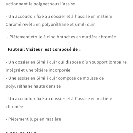
actionnant le poignet sous l'assise
- Un accoudoir fixé au dossier et à l'assise en matière
Chromé revêtu en polyuréthane et simili cuir
- Piètement étoile à cinq branches en matière chromée
Fauteuil Visiteur est composé de :
- Un dossier en Simili cuir qui dispose d’un support lombaire
intégré et une têtière incorporée
- Une assise en Simili cuir composé de mousse de
polyuréthane haute densité
- Un accoudoir fixé au dossier et à l'assise en matière
chromée
- Piètement luge en matière