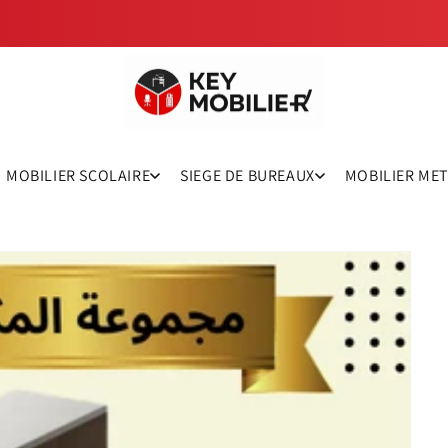
MOBILIER SCOLAIRE
SIEGE DE BUREAUX
MOBILIER ME