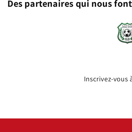
Des partenaires qui nous fon
Inscrivez-vous 