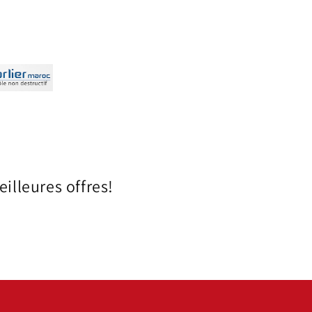
illeures offres!