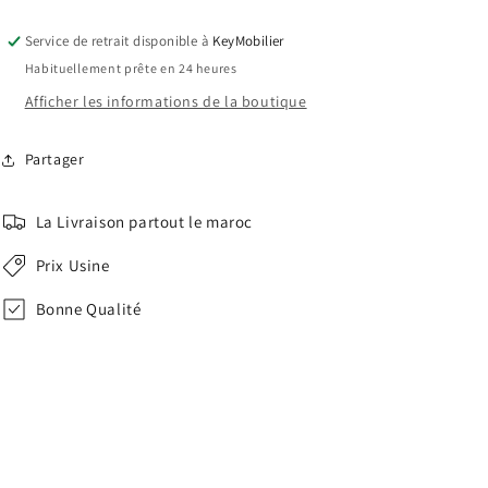
Service de retrait disponible à
KeyMobilier
Habituellement prête en 24 heures
Afficher les informations de la boutique
Partager
La Livraison partout le maroc
Prix Usine
Bonne Qualité