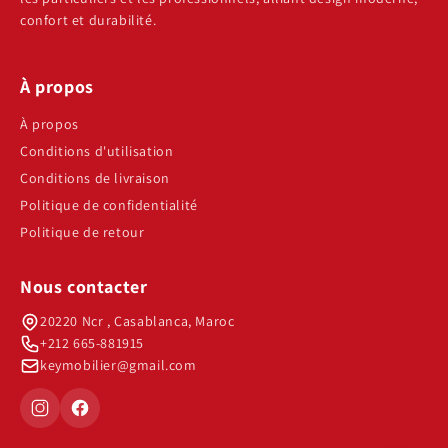
confort et durabilité.
À propos
À propos
Conditions d'utilisation
Conditions de livraison
Politique de confidentialité
Politique de retour
Nous contacter
20220 Ncr , Casablanca, Maroc
+212 665-881915
keymobilier@gmail.com