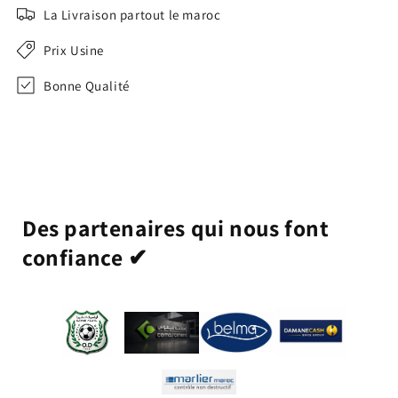
La Livraison partout le maroc
Prix Usine
Bonne Qualité
Des partenaires qui nous font
confiance ✔