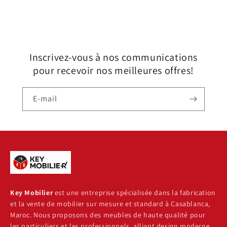
Inscrivez-vous à nos communications
pour recevoir nos meilleures offres!
E-mail
Key Mobilier
est une entreprise spécialisée dans la fabrication
et la vente de mobilier sur mesure et standard à Casablanca,
Maroc. Nous proposons des meubles de haute qualité pour
les particuliers et les professionnels, alliant design moderne,