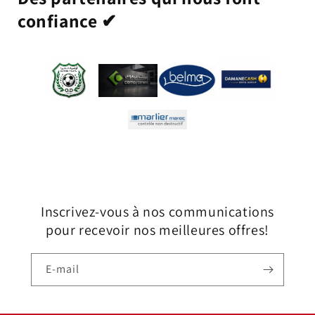
confiance ✔
Inscrivez-vous à nos communications
pour recevoir nos meilleures offres!
E-mail