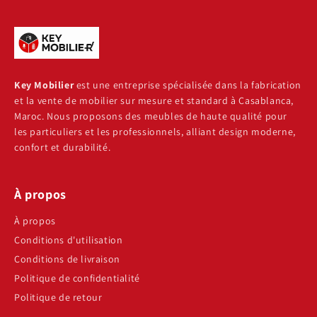
Key Mobilier
est une entreprise spécialisée dans la fabrication
et la vente de mobilier sur mesure et standard à Casablanca,
Maroc. Nous proposons des meubles de haute qualité pour
les particuliers et les professionnels, alliant design moderne,
confort et durabilité.
À propos
À propos
Conditions d'utilisation
Conditions de livraison
Politique de confidentialité
Politique de retour