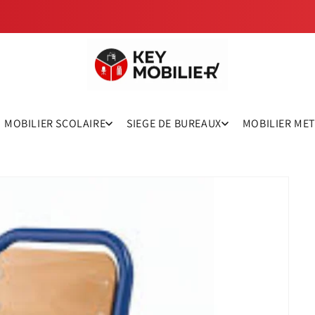
MOBILIER SCOLAIRE
SIEGE DE BUREAUX
MOBILIER ME