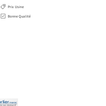
Prix Usine
Bonne Qualité