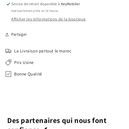
Service de retrait disponible à
KeyMobilier
Habituellement prête en 24 heures
Afficher les informations de la boutique
Partager
La Livraison partout le maroc
Prix Usine
Bonne Qualité
Des partenaires qui nous font