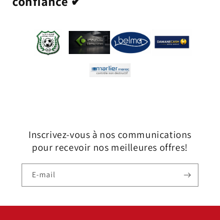
confiance ✔
Inscrivez-vous à nos communications
pour recevoir nos meilleures offres!
E-mail