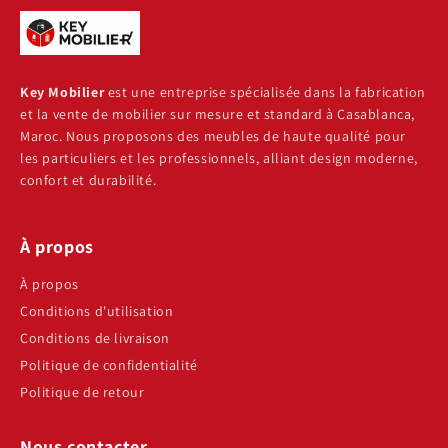
Key Mobilier
est une entreprise spécialisée dans la fabrication
et la vente de mobilier sur mesure et standard à Casablanca,
Maroc. Nous proposons des meubles de haute qualité pour
les particuliers et les professionnels, alliant design moderne,
confort et durabilité.
À propos
À propos
Conditions d'utilisation
Conditions de livraison
Politique de confidentialité
Politique de retour
Nous contacter