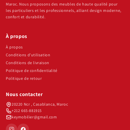
Maroc. Nous proposons des meubles de haute qualité pour
les particuliers et les professionnels, alliant design moderne,
confort et durabilité.
À propos
À propos
Conditions d'utilisation
Conditions de livraison
Politique de confidentialité
Politique de retour
Nous contacter
20220 Ncr , Casablanca, Maroc
+212 665-881915
keymobilier@gmail.com