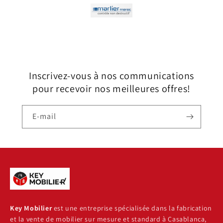
Inscrivez-vous à nos communications
pour recevoir nos meilleures offres!
E-mail
Key Mobilier
est une entreprise spécialisée dans la fabrication
et la vente de mobilier sur mesure et standard à Casablanca,