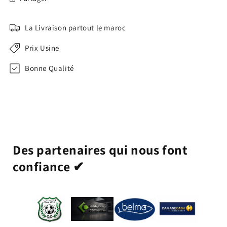
La Livraison partout le maroc
Prix Usine
Bonne Qualité
Des partenaires qui nous font
confiance ✔