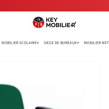
MOBILIER SCOLAIRE
SIEGE DE BUREAUX
MOBILIER ME