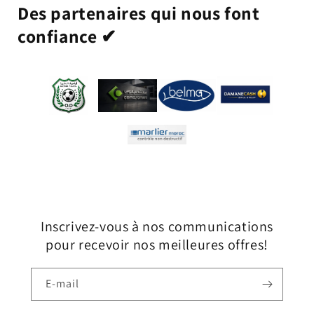
Des partenaires qui nous font
confiance ✔
Inscrivez-vous à nos communications
pour recevoir nos meilleures offres!
E-mail