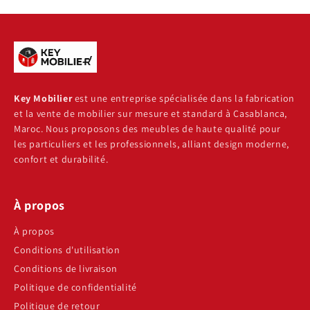
Key Mobilier
est une entreprise spécialisée dans la fabrication
et la vente de mobilier sur mesure et standard à Casablanca,
Maroc. Nous proposons des meubles de haute qualité pour
les particuliers et les professionnels, alliant design moderne,
confort et durabilité.
À propos
À propos
Conditions d'utilisation
Conditions de livraison
Politique de confidentialité
Politique de retour