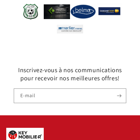
Inscrivez-vous à nos communications
pour recevoir nos meilleures offres!
E-mail