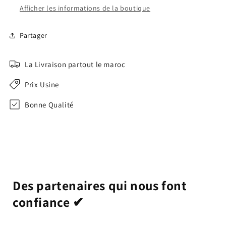
Afficher les informations de la boutique
Partager
La Livraison partout le maroc
Prix Usine
Bonne Qualité
Des partenaires qui nous font
confiance ✔