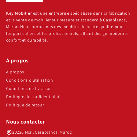
Key Mobilier
est une entreprise spécialisée dans la fabrication
et la vente de mobilier sur mesure et standard à Casablanca,
Maroc. Nous proposons des meubles de haute qualité pour
les particuliers et les professionnels, alliant design moderne,
confort et durabilité.
À propos
À propos
Conditions d'utilisation
Conditions de livraison
Politique de confidentialité
Politique de retour
Nous contacter
20220 Ncr , Casablanca, Maroc