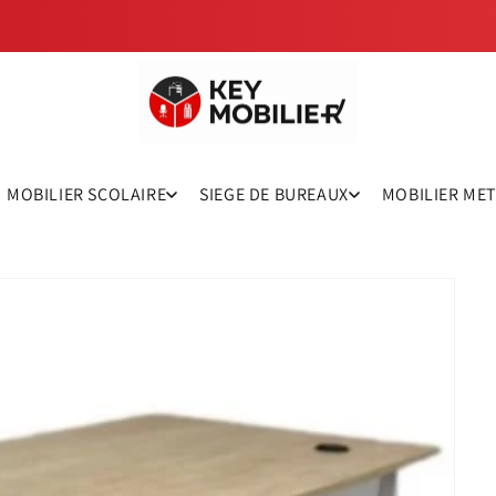
MOBILIER SCOLAIRE
SIEGE DE BUREAUX
MOBILIER ME