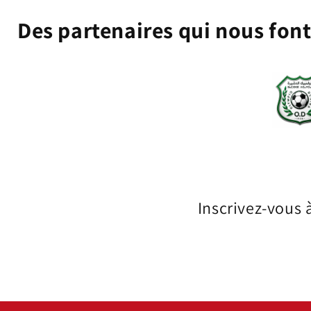
Des partenaires qui nous fon
Inscrivez-vous 