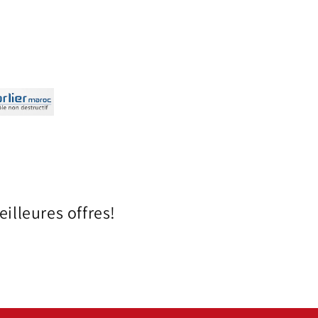
illeures offres!