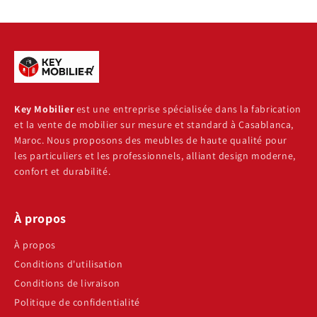
Key Mobilier
est une entreprise spécialisée dans la fabrication
et la vente de mobilier sur mesure et standard à Casablanca,
Maroc. Nous proposons des meubles de haute qualité pour
les particuliers et les professionnels, alliant design moderne,
confort et durabilité.
À propos
À propos
Conditions d'utilisation
Conditions de livraison
Politique de confidentialité