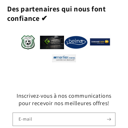
Des partenaires qui nous font
confiance ✔
Inscrivez-vous à nos communications
pour recevoir nos meilleures offres!
E-mail