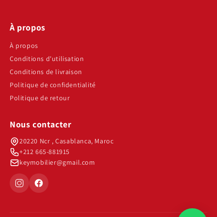
À propos
À propos
Conditions d'utilisation
Conditions de livraison
Politique de confidentialité
Politique de retour
Nous contacter
20220 Ncr , Casablanca, Maroc
+212 665-881915
keymobilier@gmail.com