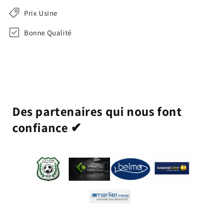
Prix Usine
Bonne Qualité
Des partenaires qui nous font
confiance ✔