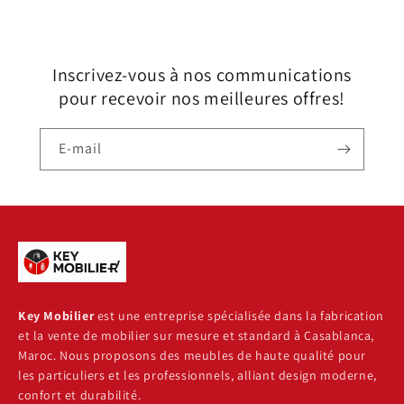
Inscrivez-vous à nos communications
pour recevoir nos meilleures offres!
E-mail
Key Mobilier
est une entreprise spécialisée dans la fabrication
et la vente de mobilier sur mesure et standard à Casablanca,
Maroc. Nous proposons des meubles de haute qualité pour
les particuliers et les professionnels, alliant design moderne,
confort et durabilité.