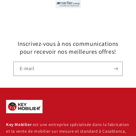
Inscrivez-vous à nos communications
pour recevoir nos meilleures offres!
E-mail
Key Mobilier
est une entreprise spécialisée dans la fabrication
et la vente de mobilier sur mesure et standard à Casablanca,