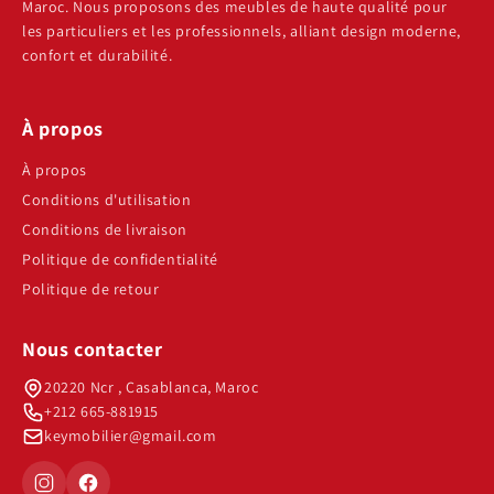
Maroc. Nous proposons des meubles de haute qualité pour
les particuliers et les professionnels, alliant design moderne,
confort et durabilité.
À propos
À propos
Conditions d'utilisation
Conditions de livraison
Politique de confidentialité
Politique de retour
Nous contacter
20220 Ncr , Casablanca, Maroc
+212 665-881915
keymobilier@gmail.com