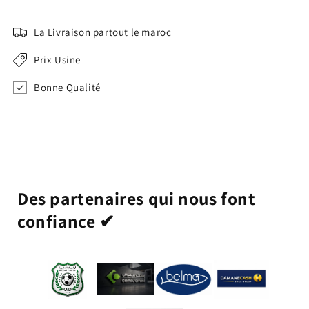
La Livraison partout le maroc
Prix Usine
Bonne Qualité
Des partenaires qui nous font
confiance ✔