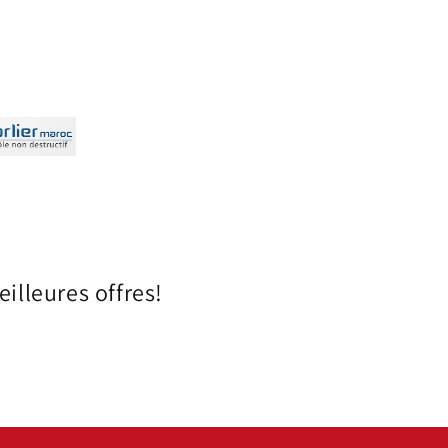
illeures offres!