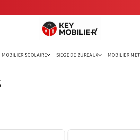
MOBILIER SCOLAIRE
SIEGE DE BUREAUX
MOBILIER ME
S