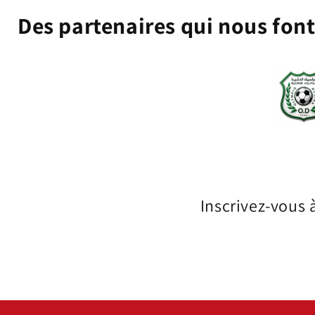
Des partenaires qui nous fon
Inscrivez-vous 