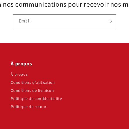
à nos communications pour recevoir nos me
Email
À propos
À propos
Conditions d'utilisation
Conditions de livraison
Politique de confidentialité
Politique de retour