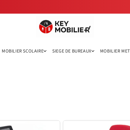
MOBILIER SCOLAIRE
SIEGE DE BUREAUX
MOBILIER ME