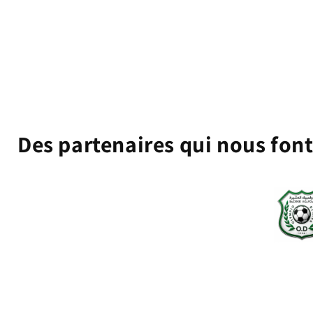
Des partenaires qui nous fon