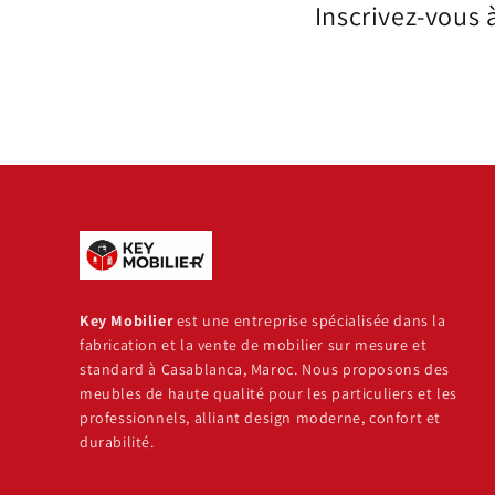
Inscrivez-vous 
Key Mobilier
est une entreprise spécialisée dans la
fabrication et la vente de mobilier sur mesure et
standard à Casablanca, Maroc. Nous proposons des
meubles de haute qualité pour les particuliers et les
professionnels, alliant design moderne, confort et
durabilité.